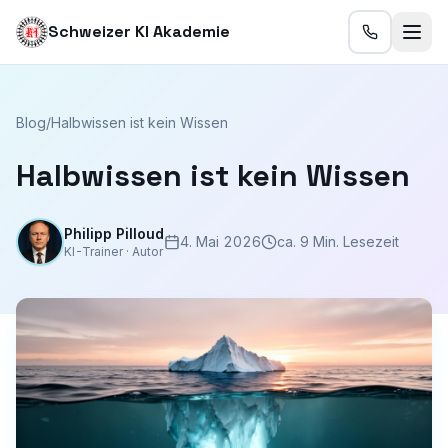
Schweizer KI Akademie
Blog
/
Halbwissen ist kein Wissen
Halbwissen ist kein Wissen
Philipp Pilloud
4. Mai 2026
ca. 9 Min. Lesezeit
KI-Trainer · Autor