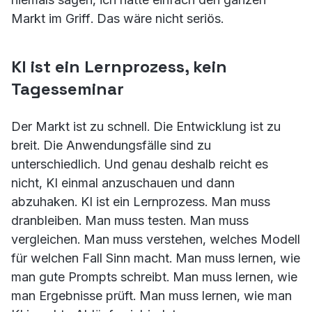
Markt im Griff. Das wäre nicht seriös.
KI ist ein Lernprozess, kein
Tagesseminar
Der Markt ist zu schnell. Die Entwicklung ist zu
breit. Die Anwendungsfälle sind zu
unterschiedlich. Und genau deshalb reicht es
nicht, KI einmal anzuschauen und dann
abzuhaken. KI ist ein Lernprozess. Man muss
dranbleiben. Man muss testen. Man muss
vergleichen. Man muss verstehen, welches Modell
für welchen Fall Sinn macht. Man muss lernen, wie
man gute Prompts schreibt. Man muss lernen, wie
man Ergebnisse prüft. Man muss lernen, wie man