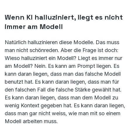
Wenn KI halluziniert, liegt es nicht
immer am Modell
Natürlich halluzinieren diese Modelle. Das muss
man nicht schönreden. Aber die Frage ist doch:
Wieso halluziniert ein Modell? Liegt es immer nur
am Modell? Nein. Es kann am Prompt liegen. Es
kann daran liegen, dass man das falsche Modell
benutzt hat. Es kann daran liegen, dass man für
den falschen Fall die falsche Stärke gewählt hat.
Es kann daran liegen, dass man dem Modell zu
wenig Kontext gegeben hat. Es kann daran liegen,
dass man gar nicht weiss, wie man mit so einem
Modell arbeiten muss.