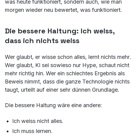
was heute funktioniert, sondern auch, wie man
morgen wieder neu bewertet, was funktioniert.
Die bessere Haltung: Ich weiss,
dass ich nichts weiss
Wer glaubt, er wisse schon alles, lernt nichts mehr.
Wer glaubt, KI sei sowieso nur Hype, schaut nicht
mehr richtig hin. Wer ein schlechtes Ergebnis als
Beweis nimmt, dass die ganze Technologie nichts
taugt, urteilt auf einer sehr dünnen Grundlage.
Die bessere Haltung wäre eine andere:
Ich weiss nicht alles.
Ich muss lernen.