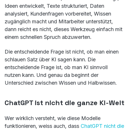
Ideen entwickelt, Texte strukturiert, Daten
analysiert, Kundenfragen vorbereitet, Wissen
zugänglich macht und Mitarbeiter unterstützt,
dann reicht es nicht, dieses Werkzeug einfach mit
einem schnellen Spruch abzuwerten.
Die entscheidende Frage ist nicht, ob man einen
schlauen Satz über KI sagen kann. Die
entscheidende Frage ist, ob man KI sinnvoll
nutzen kann. Und genau da beginnt der
Unterschied zwischen Wissen und Halbwissen.
ChatGPT ist nicht die ganze KI-Welt
Wer wirklich versteht, wie diese Modelle
funktionieren, weiss auch, dass
ChatGPT nicht die