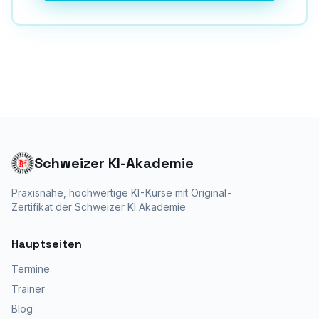
Schweizer KI-Akademie
Praxisnahe, hochwertige KI-Kurse mit
Original-
Zertifikat der Schweizer KI Akademie
Hauptseiten
Termine
Trainer
Blog