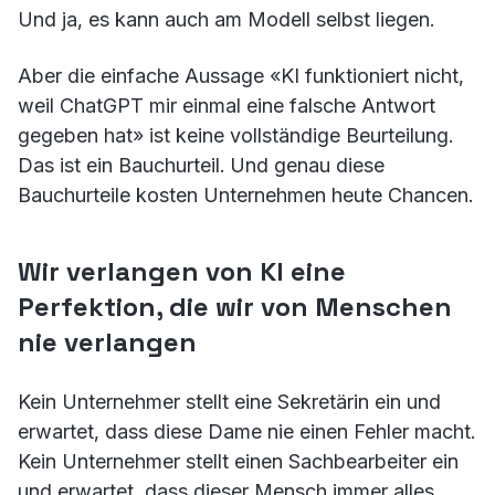
Und ja, es kann auch am Modell selbst liegen.
Aber die einfache Aussage «KI funktioniert nicht,
weil ChatGPT mir einmal eine falsche Antwort
gegeben hat» ist keine vollständige Beurteilung.
Das ist ein Bauchurteil. Und genau diese
Bauchurteile kosten Unternehmen heute Chancen.
Wir verlangen von KI eine
Perfektion, die wir von Menschen
nie verlangen
Kein Unternehmer stellt eine Sekretärin ein und
erwartet, dass diese Dame nie einen Fehler macht.
Kein Unternehmer stellt einen Sachbearbeiter ein
und erwartet, dass dieser Mensch immer alles