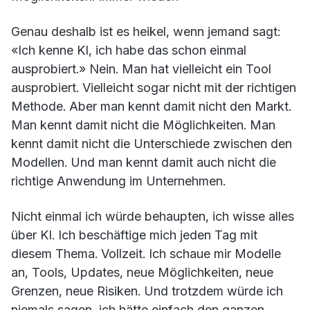
Genau deshalb ist es heikel, wenn jemand sagt:
«Ich kenne KI, ich habe das schon einmal
ausprobiert.» Nein. Man hat vielleicht ein Tool
ausprobiert. Vielleicht sogar nicht mit der richtigen
Methode. Aber man kennt damit nicht den Markt.
Man kennt damit nicht die Möglichkeiten. Man
kennt damit nicht die Unterschiede zwischen den
Modellen. Und man kennt damit auch nicht die
richtige Anwendung im Unternehmen.
Nicht einmal ich würde behaupten, ich wisse alles
über KI. Ich beschäftige mich jeden Tag mit
diesem Thema. Vollzeit. Ich schaue mir Modelle
an, Tools, Updates, neue Möglichkeiten, neue
Grenzen, neue Risiken. Und trotzdem würde ich
niemals sagen, ich hätte einfach den ganzen