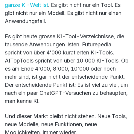
ganze KI-Welt ist
. Es gibt nicht nur ein Tool. Es
gibt nicht nur ein Modell. Es gibt nicht nur einen
Anwendungsfall.
Es gibt heute grosse KI-Tool-Verzeichnisse, die
tausende Anwendungen listen. Futurepedia
spricht von über 4'000 kuratierten KI-Tools.
AITopTools spricht von über 10'000 KI-Tools. Ob
es am Ende 4'000, 8'000, 10'000 oder noch
mehr sind, ist gar nicht der entscheidende Punkt.
Der entscheidende Punkt ist: Es ist viel zu viel, um
nach ein paar ChatGPT-Versuchen zu behaupten,
man kenne KI.
Und dieser Markt bleibt nicht stehen. Neue Tools,
neue Modelle, neue Funktionen, neue
Möglichkeiten. Immer wieder.