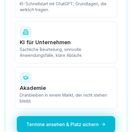
KI-Schnellstart mit ChatGPT, Grundlagen, die
wirklich tragen.
KI für Unternehmen
Sachliche Beurteilung, sinnvolle
Anwendungsfälle, klare Abläufe.
Akademie
Dranbleiben in einem Markt, der nicht stehen
bleibt.
Termine ansehen & Platz sichern