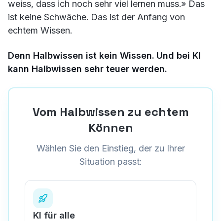
weiss, dass ich noch sehr viel lernen muss.» Das
ist keine Schwäche. Das ist der Anfang von
echtem Wissen.
Denn Halbwissen ist kein Wissen. Und bei KI
kann Halbwissen sehr teuer werden.
Vom Halbwissen zu echtem
Können
Wählen Sie den Einstieg, der zu Ihrer
Situation passt:
KI für alle