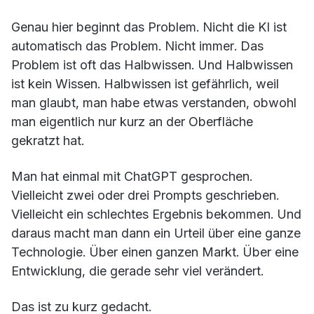
Genau hier beginnt das Problem. Nicht die KI ist
automatisch das Problem. Nicht immer. Das
Problem ist oft das Halbwissen. Und Halbwissen
ist kein Wissen. Halbwissen ist gefährlich, weil
man glaubt, man habe etwas verstanden, obwohl
man eigentlich nur kurz an der Oberfläche
gekratzt hat.
Man hat einmal mit ChatGPT gesprochen.
Vielleicht zwei oder drei Prompts geschrieben.
Vielleicht ein schlechtes Ergebnis bekommen. Und
daraus macht man dann ein Urteil über eine ganze
Technologie. Über einen ganzen Markt. Über eine
Entwicklung, die gerade sehr viel verändert.
Das ist zu kurz gedacht.