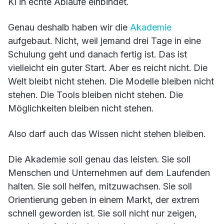
KI in echte Abläufe einbindet.
Genau deshalb haben wir die
Akademie
aufgebaut. Nicht, weil jemand drei Tage in eine
Schulung geht und danach fertig ist. Das ist
vielleicht ein guter Start. Aber es reicht nicht. Die
Welt bleibt nicht stehen. Die Modelle bleiben nicht
stehen. Die Tools bleiben nicht stehen. Die
Möglichkeiten bleiben nicht stehen.
Also darf auch das Wissen nicht stehen bleiben.
Die Akademie soll genau das leisten. Sie soll
Menschen und Unternehmen auf dem Laufenden
halten. Sie soll helfen, mitzuwachsen. Sie soll
Orientierung geben in einem Markt, der extrem
schnell geworden ist. Sie soll nicht nur zeigen,