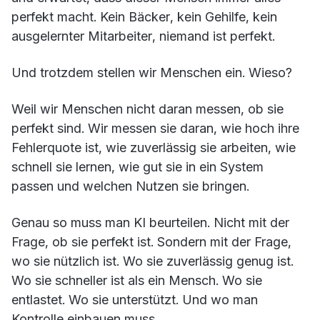
perfekt macht. Kein Bäcker, kein Gehilfe, kein
ausgelernter Mitarbeiter, niemand ist perfekt.
Und trotzdem stellen wir Menschen ein. Wieso?
Weil wir Menschen nicht daran messen, ob sie
perfekt sind. Wir messen sie daran, wie hoch ihre
Fehlerquote ist, wie zuverlässig sie arbeiten, wie
schnell sie lernen, wie gut sie in ein System
passen und welchen Nutzen sie bringen.
Genau so muss man KI beurteilen. Nicht mit der
Frage, ob sie perfekt ist. Sondern mit der Frage,
wo sie nützlich ist. Wo sie zuverlässig genug ist.
Wo sie schneller ist als ein Mensch. Wo sie
entlastet. Wo sie unterstützt. Und wo man
Kontrolle einbauen muss.