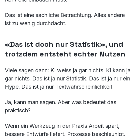
Das ist eine sachliche Betrachtung. Alles andere
ist zu wenig durchdacht.
«Das ist doch nur Statistik», und
trotzdem entsteht echter Nutzen
Viele sagen dann: KI weiss ja gar nichts. KI kann ja
gar nichts. Das ist ja nur Statistik. Das ist ja nur ein
Hype. Das ist ja nur Textwahrscheinlichkeit.
Ja, kann man sagen. Aber was bedeutet das
praktisch?
Wenn ein Werkzeug in der Praxis Arbeit spart,
bessere Entwürfe liefert, Prozesse beschleunigt,