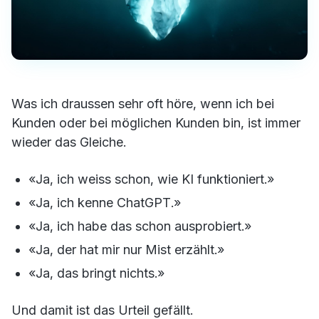
Was ich draussen sehr oft höre, wenn ich bei
Kunden oder bei möglichen Kunden bin, ist immer
wieder das Gleiche.
«Ja, ich weiss schon, wie KI funktioniert.»
«Ja, ich kenne ChatGPT.»
«Ja, ich habe das schon ausprobiert.»
«Ja, der hat mir nur Mist erzählt.»
«Ja, das bringt nichts.»
Und damit ist das Urteil gefällt.