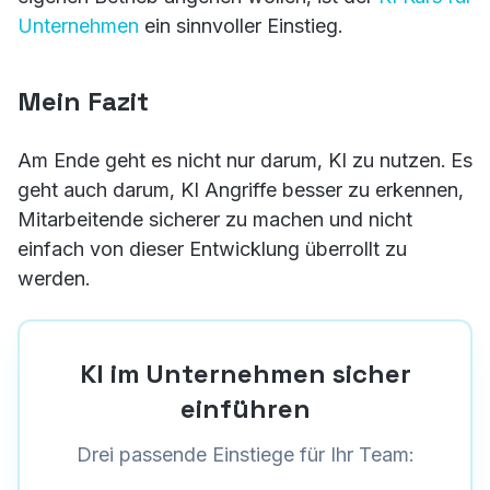
Unternehmen
ein sinnvoller Einstieg.
Mein Fazit
Am Ende geht es nicht nur darum, KI zu nutzen. Es
geht auch darum, KI Angriffe besser zu erkennen,
Mitarbeitende sicherer zu machen und nicht
einfach von dieser Entwicklung überrollt zu
werden.
KI im Unternehmen sicher
einführen
Drei passende Einstiege für Ihr Team: