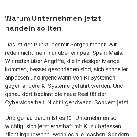
Warum Unternehmen jetzt
handeln sollten
Das ist der Punkt, der mir Sorgen macht. Wir
reden nicht mehr nur über ein paar Spam Mails.
Wir reden über Angriffe, die in riesiger Menge
kommen, besser geschrieben sind, sich schneller
anpassen und irgendwann von KI Systemen
gegen andere KI Systeme geführt werden. Und
genau dort beginnt die neue Realität der
Cybersicherheit. Nicht irgendwann. Sondern jetzt.
Und genau darum ist es für Unternehmen so
wichtig, sich jetzt ernsthaft mit KI zu befassen.
Nicht irgendwann, wenn es alle machen. Sondern