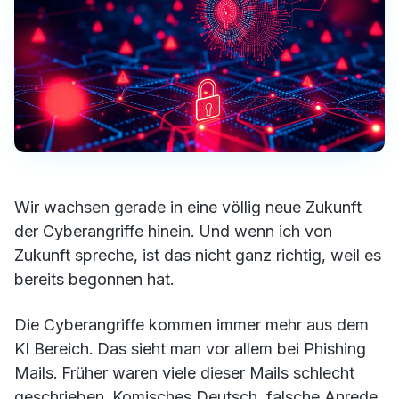
Wir wachsen gerade in eine völlig neue Zukunft
der Cyberangriffe hinein. Und wenn ich von
Zukunft spreche, ist das nicht ganz richtig, weil es
bereits begonnen hat.
Die Cyberangriffe kommen immer mehr aus dem
KI Bereich. Das sieht man vor allem bei Phishing
Mails. Früher waren viele dieser Mails schlecht
geschrieben. Komisches Deutsch, falsche Anrede,