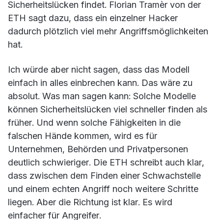
Sicherheitslücken findet. Florian Tramèr von der
ETH sagt dazu, dass ein einzelner Hacker
dadurch plötzlich viel mehr Angriffsmöglichkeiten
hat.
Ich würde aber nicht sagen, dass das Modell
einfach in alles einbrechen kann. Das wäre zu
absolut. Was man sagen kann: Solche Modelle
können Sicherheitslücken viel schneller finden als
früher. Und wenn solche Fähigkeiten in die
falschen Hände kommen, wird es für
Unternehmen, Behörden und Privatpersonen
deutlich schwieriger. Die ETH schreibt auch klar,
dass zwischen dem Finden einer Schwachstelle
und einem echten Angriff noch weitere Schritte
liegen. Aber die Richtung ist klar. Es wird
einfacher für Angreifer.