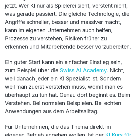
jetzt. Wer KI nur als Spielerei sieht, versteht nicht,
was gerade passiert. Die gleiche Technologie, die
Angriffe schneller, besser und massiver macht,
kann im eigenen Unternehmen auch helfen,
Prozesse zu verstehen, Risiken früher zu
erkennen und Mitarbeitende besser vorzubereiten.
Ein guter Start kann ein einfacher Einstieg sein,
zum Beispiel über die
Swiss AI Academy
. Nicht,
weil danach jeder ein KI Spezialist ist. Sondern
weil man zuerst verstehen muss, womit man es
überhaupt zu tun hat. Genau dort beginnt es. Beim
Verstehen. Bei normalen Beispielen. Bei echten
Anwendungen aus dem Arbeitsalltag.
Für Unternehmen, die das Thema direkt im
eigenen Betrieb angehen wollen, ist der
KI Kurs für