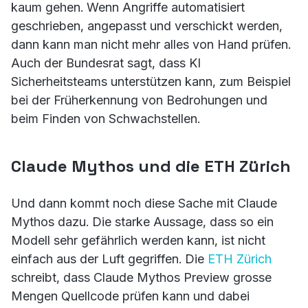
kaum gehen. Wenn Angriffe automatisiert
geschrieben, angepasst und verschickt werden,
dann kann man nicht mehr alles von Hand prüfen.
Auch der Bundesrat sagt, dass KI
Sicherheitsteams unterstützen kann, zum Beispiel
bei der Früherkennung von Bedrohungen und
beim Finden von Schwachstellen.
Claude Mythos und die ETH Zürich
Und dann kommt noch diese Sache mit Claude
Mythos dazu. Die starke Aussage, dass so ein
Modell sehr gefährlich werden kann, ist nicht
einfach aus der Luft gegriffen. Die
ETH Zürich
schreibt, dass Claude Mythos Preview grosse
Mengen Quellcode prüfen kann und dabei