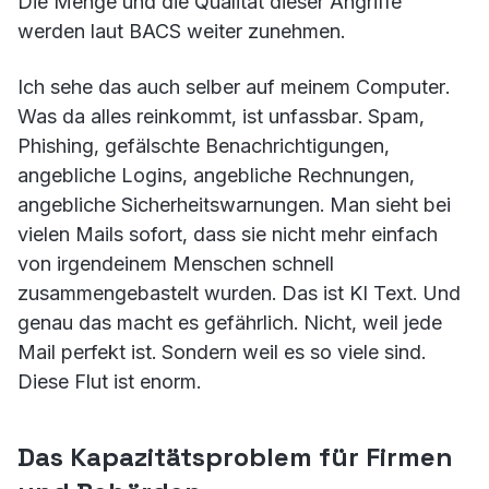
Die Menge und die Qualität dieser Angriffe
werden laut BACS weiter zunehmen.
Ich sehe das auch selber auf meinem Computer.
Was da alles reinkommt, ist unfassbar. Spam,
Phishing, gefälschte Benachrichtigungen,
angebliche Logins, angebliche Rechnungen,
angebliche Sicherheitswarnungen. Man sieht bei
vielen Mails sofort, dass sie nicht mehr einfach
von irgendeinem Menschen schnell
zusammengebastelt wurden. Das ist KI Text. Und
genau das macht es gefährlich. Nicht, weil jede
Mail perfekt ist. Sondern weil es so viele sind.
Diese Flut ist enorm.
Das Kapazitätsproblem für Firmen