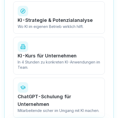
KI-Strategie & Potenzialanalyse
Wo KI im eigenen Betrieb wirklich hilft.
KI-Kurs für Unternehmen
In 4 Stunden zu konkreten KI-Anwendungen im
Team.
ChatGPT-Schulung für
Unternehmen
Mitarbeitende sicher im Umgang mit KI machen.