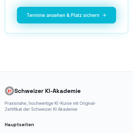
Termine ansehen & Platz sichern
Schweizer KI-Akademie
Praxisnahe, hochwertige KI-Kurse mit
Original-
Zertifikat der Schweizer KI Akademie
Hauptseiten