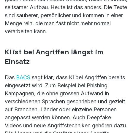
seltsamer Aufbau. Heute ist das anders. Die Texte
sind sauberer, persönlicher und kommen in einer
Menge rein, die man fast nicht mehr normal
verarbeiten kann.
KI ist bei Angriffen längst im
Einsatz
Das
BACS
sagt klar, dass KI bei Angriffen bereits
eingesetzt wird. Zum Beispiel bei Phishing
Kampagnen, die ohne grossen Aufwand in
verschiedenen Sprachen geschrieben und gezielt
auf Branchen, Länder oder einzelne Personen
angepasst werden können. Auch Deepfake
Videos und neue Angriffstechniken gehören dazu.