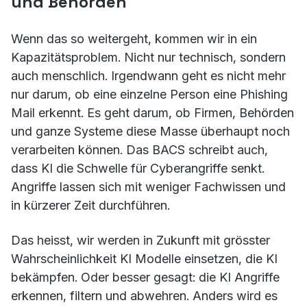
und Behörden
Wenn das so weitergeht, kommen wir in ein
Kapazitätsproblem. Nicht nur technisch, sondern
auch menschlich. Irgendwann geht es nicht mehr
nur darum, ob eine einzelne Person eine Phishing
Mail erkennt. Es geht darum, ob Firmen, Behörden
und ganze Systeme diese Masse überhaupt noch
verarbeiten können. Das BACS schreibt auch,
dass KI die Schwelle für Cyberangriffe senkt.
Angriffe lassen sich mit weniger Fachwissen und
in kürzerer Zeit durchführen.
Das heisst, wir werden in Zukunft mit grösster
Wahrscheinlichkeit KI Modelle einsetzen, die KI
bekämpfen. Oder besser gesagt: die KI Angriffe
erkennen, filtern und abwehren. Anders wird es