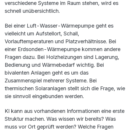
verschiedene Systeme im Raum stehen, wird es
schnell unübersichtlich.
Bei einer Luft-Wasser-Wärmepumpe geht es
vielleicht um Aufstellort, Schall,
Vorlauftemperaturen und Platzverhältnisse. Bei
einer Erdsonden-Wärmepumpe kommen andere
Fragen dazu. Bei Holzheizungen sind Lagerung,
Bedienung und Wärmebedarf wichtig. Bei
bivalenten Anlagen geht es um das
Zusammenspiel mehrerer Systeme. Bei
thermischen Solaranlagen stellt sich die Frage, wie
sie sinnvoll eingebunden werden.
KI kann aus vorhandenen Informationen eine erste
Struktur machen. Was wissen wir bereits? Was
muss vor Ort geprüft werden? Welche Fragen