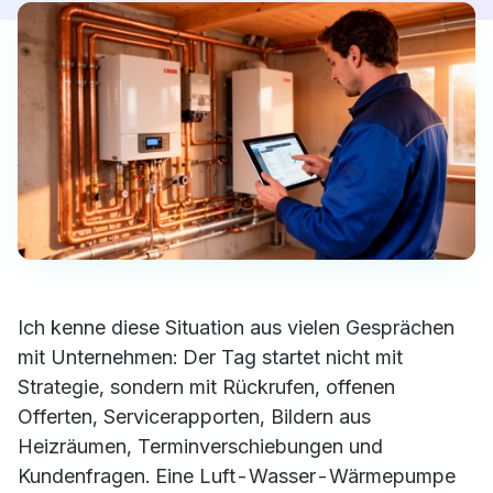
Ich kenne diese Situation aus vielen Gesprächen
mit Unternehmen: Der Tag startet nicht mit
Strategie, sondern mit Rückrufen, offenen
Offerten, Servicerapporten, Bildern aus
Heizräumen, Terminverschiebungen und
Kundenfragen. Eine Luft-Wasser-Wärmepumpe