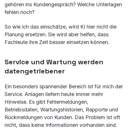
gehören ins Kundengespräch? Welche Unterlagen
fehlen noch?
So wie ich das einschätze, wird KI hier nicht die
Planung ersetzen. Sie wird aber helfen, dass
Fachleute ihre Zeit besser einsetzen können.
Service und Wartung werden
datengetriebener
Ein besonders spannender Bereich ist für mich der
Service. Anlagen liefern heute immer mehr
Hinweise. Es gibt Fehlermeldungen,
Betriebsdaten, Wartungshistorien, Rapporte und
Rückmeldungen von Kunden. Das Problem ist oft
nicht, dass keine Informationen vorhanden sind.