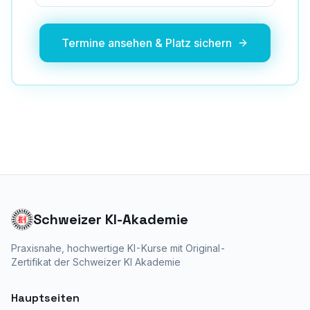
Termine ansehen & Platz sichern
Schweizer KI-Akademie
Praxisnahe, hochwertige KI-Kurse mit
Original-
Zertifikat der Schweizer KI Akademie
Hauptseiten