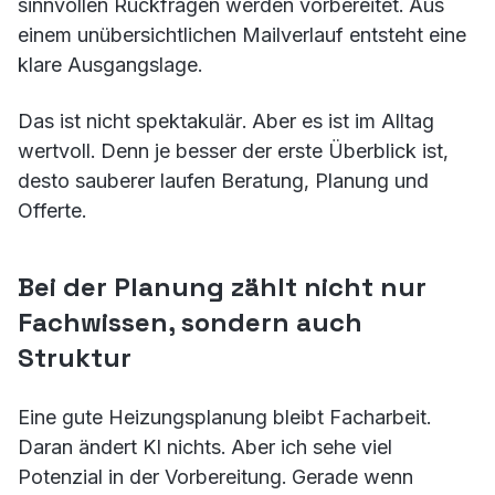
sinnvollen Rückfragen werden vorbereitet. Aus
einem unübersichtlichen Mailverlauf entsteht eine
klare Ausgangslage.
Das ist nicht spektakulär. Aber es ist im Alltag
wertvoll. Denn je besser der erste Überblick ist,
desto sauberer laufen Beratung, Planung und
Offerte.
Bei der Planung zählt nicht nur
Fachwissen, sondern auch
Struktur
Eine gute Heizungsplanung bleibt Facharbeit.
Daran ändert KI nichts. Aber ich sehe viel
Potenzial in der Vorbereitung. Gerade wenn