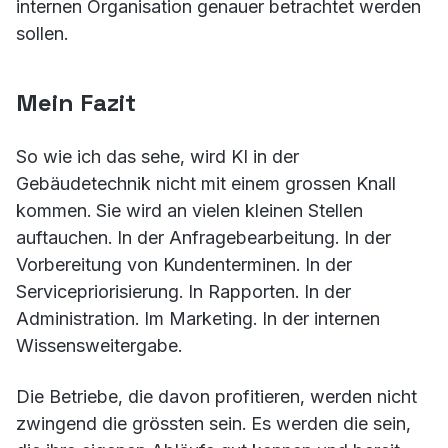
internen Organisation genauer betrachtet werden
sollen.
Mein Fazit
So wie ich das sehe, wird KI in der
Gebäudetechnik nicht mit einem grossen Knall
kommen. Sie wird an vielen kleinen Stellen
auftauchen. In der Anfragebearbeitung. In der
Vorbereitung von Kundenterminen. In der
Servicepriorisierung. In Rapporten. In der
Administration. Im Marketing. In der internen
Wissensweitergabe.
Die Betriebe, die davon profitieren, werden nicht
zwingend die grössten sein. Es werden die sein,