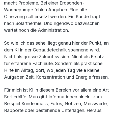
macht Probleme. Bei einer Erdsonden-
Wärmepumpe fehlen Angaben. Eine alte
Ölheizung soll ersetzt werden. Ein Kunde fragt
nach Solarthermie. Und irgendwo dazwischen
wartet noch die Administration.
So wie ich das sehe, liegt genau hier der Punkt, an
dem KI in der Gebäudetechnik spannend wird.
Nicht als grosse Zukunftsvision. Nicht als Ersatz
für erfahrene Fachleute. Sondern als praktische
Hilfe im Alltag, dort, wo jeden Tag viele kleine
Aufgaben Zeit, Konzentration und Energie fressen.
Für mich ist KI in diesem Bereich vor allem eine Art
Sortierhilfe. Man gibt Informationen hinein, zum
Beispiel Kundenmails, Fotos, Notizen, Messwerte,
Rapporte oder bestehende Unterlagen. Heraus