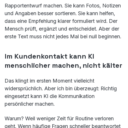
Rapportentwurf machen. Sie kann Fotos, Notizen
und Angaben besser sortieren. Sie kann helfen,
dass eine Empfehlung klarer formuliert wird. Der
Mensch prüft, ergänzt und entscheidet. Aber der
erste Text muss nicht jedes Mal bei null beginnen.
Im Kundenkontakt kann KI
menschlicher machen, nicht kälter
Das klingt im ersten Moment vielleicht
widersprüchlich. Aber ich bin überzeugt: Richtig
eingesetzt kann KI die Kommunikation
persönlicher machen.
Warum? Weil weniger Zeit für Routine verloren
geht. Wenn häufige Fragen schneller beantwortet