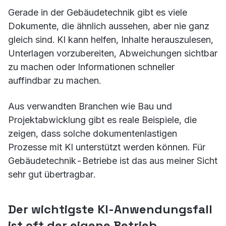
Gerade in der Gebäudetechnik gibt es viele
Dokumente, die ähnlich aussehen, aber nie ganz
gleich sind. KI kann helfen, Inhalte herauszulesen,
Unterlagen vorzubereiten, Abweichungen sichtbar
zu machen oder Informationen schneller
auffindbar zu machen.
Aus verwandten Branchen wie Bau und
Projektabwicklung gibt es reale Beispiele, die
zeigen, dass solche dokumentenlastigen
Prozesse mit KI unterstützt werden können. Für
Gebäudetechnik-Betriebe ist das aus meiner Sicht
sehr gut übertragbar.
Der wichtigste KI-Anwendungsfall
ist oft der eigene Betrieb