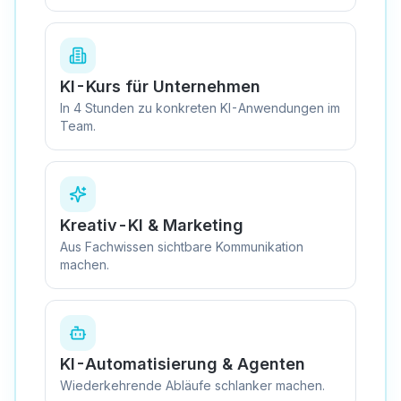
KI-Kurs für Unternehmen
In 4 Stunden zu konkreten KI-Anwendungen im
Team.
Kreativ-KI & Marketing
Aus Fachwissen sichtbare Kommunikation
machen.
KI-Automatisierung & Agenten
Wiederkehrende Abläufe schlanker machen.