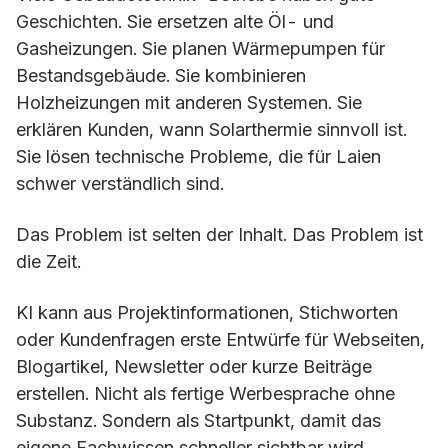
Geschichten. Sie ersetzen alte Öl- und
Gasheizungen. Sie planen Wärmepumpen für
Bestandsgebäude. Sie kombinieren
Holzheizungen mit anderen Systemen. Sie
erklären Kunden, wann Solarthermie sinnvoll ist.
Sie lösen technische Probleme, die für Laien
schwer verständlich sind.
Das Problem ist selten der Inhalt. Das Problem ist
die Zeit.
KI kann aus Projektinformationen, Stichworten
oder Kundenfragen erste Entwürfe für Webseiten,
Blogartikel, Newsletter oder kurze Beiträge
erstellen. Nicht als fertige Werbesprache ohne
Substanz. Sondern als Startpunkt, damit das
eigene Fachwissen schneller sichtbar wird.