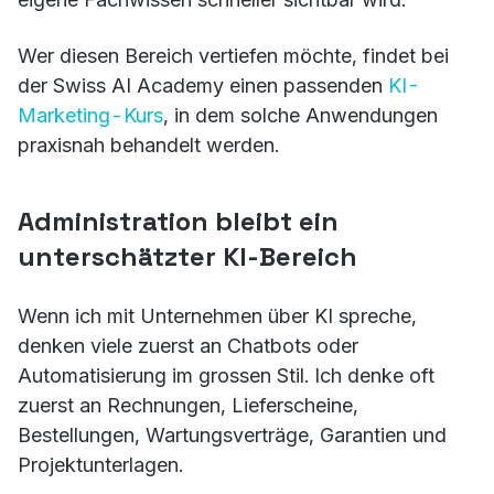
Wer diesen Bereich vertiefen möchte, findet bei
der Swiss AI Academy einen passenden
KI-
Marketing-Kurs
, in dem solche Anwendungen
praxisnah behandelt werden.
Administration bleibt ein
unterschätzter KI-Bereich
Wenn ich mit Unternehmen über KI spreche,
denken viele zuerst an Chatbots oder
Automatisierung im grossen Stil. Ich denke oft
zuerst an Rechnungen, Lieferscheine,
Bestellungen, Wartungsverträge, Garantien und
Projektunterlagen.