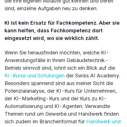
die ihre eigenen Abläufe gut kennen und bereit
sind, einzelne Aufgaben neu zu denken.
KI ist kein Ersatz für Fachkompetenz. Aber sie
kann helfen, dass Fachkompetenz dort
eingesetzt wird, wo sie wirklich zählt.
Wenn Sie herausfinden möchten, welche KI-
Anwendungsfälle in Ihrem Gebäudetechnik-
Betrieb sinnvoll sind, lohnt sich ein Blick auf die
KI-Kurse und Schulungen
der Swiss AI Academy.
Besonders spannend sind aus meiner Sicht die
Potenzialanalyse, der KI-Kurs für Unternehmen,
der KI-Marketing-Kurs und der Kurs zu KI-
Automatisierung und KI-Agenten. Verwandte
Themen rund um Gewerbe und Handwerk finden
sich zudem im Branchenformat für
Handwerk und