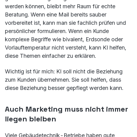
werden können, bleibt mehr Raum für echte
Beratung. Wenn eine Mail bereits sauber
vorbereitet ist, kann man sie fachlich prüfen und
persönlicher formulieren. Wenn ein Kunde
komplexe Begriffe wie bivalent, Erdsonde oder
Vorlauftemperatur nicht versteht, kann KI helfen,
diese Themen einfacher zu erklären.
Wichtig ist für mich: KI soll nicht die Beziehung
zum Kunden übernehmen. Sie soll helfen, dass
diese Beziehung besser gepflegt werden kann.
Auch Marketing muss nicht immer
liegen bleiben
Viele Gebäudetechnik-Betriebe haben gute