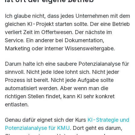
Ich glaube nicht, dass jedes Unternehmen mit dem
gleichen KI-Projekt starten sollte. Der eine Betrieb
verliert Zeit im Offertwesen. Der nächste im
Service. Ein anderer bei Dokumentation,
Marketing oder interner Wissensweitergabe.
Darum halte ich eine saubere Potenzialanalyse für
sinnvoll. Nicht jede Idee lohnt sich. Nicht jeder
Prozess ist bereit. Nicht jede Aufgabe sollte
automatisiert werden. Aber wenn man die
richtigen Stellen findet, kann KI sehr konkret
entlasten.
Genau dafür eignet sich der Kurs
KI-Strategie und
Potenzialanalyse für KMU
. Dort geht es darum,