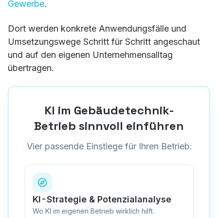
Gewerbe
.
Dort werden konkrete Anwendungsfälle und
Umsetzungswege Schritt für Schritt angeschaut
und auf den eigenen Unternehmensalltag
übertragen.
KI im Gebäudetechnik-
Betrieb sinnvoll einführen
Vier passende Einstiege für Ihren Betrieb:
KI-Strategie & Potenzialanalyse
Wo KI im eigenen Betrieb wirklich hilft.