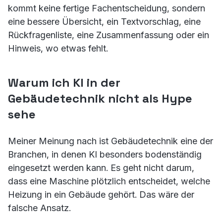
kommt keine fertige Fachentscheidung, sondern
eine bessere Übersicht, ein Textvorschlag, eine
Rückfragenliste, eine Zusammenfassung oder ein
Hinweis, wo etwas fehlt.
Warum ich KI in der
Gebäudetechnik nicht als Hype
sehe
Meiner Meinung nach ist Gebäudetechnik eine der
Branchen, in denen KI besonders bodenständig
eingesetzt werden kann. Es geht nicht darum,
dass eine Maschine plötzlich entscheidet, welche
Heizung in ein Gebäude gehört. Das wäre der
falsche Ansatz.