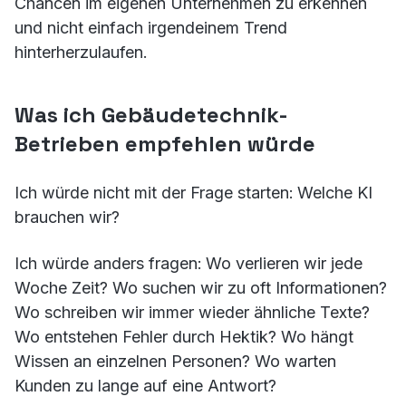
Chancen im eigenen Unternehmen zu erkennen
und nicht einfach irgendeinem Trend
hinterherzulaufen.
Was ich Gebäudetechnik-
Betrieben empfehlen würde
Ich würde nicht mit der Frage starten: Welche KI
brauchen wir?
Ich würde anders fragen: Wo verlieren wir jede
Woche Zeit? Wo suchen wir zu oft Informationen?
Wo schreiben wir immer wieder ähnliche Texte?
Wo entstehen Fehler durch Hektik? Wo hängt
Wissen an einzelnen Personen? Wo warten
Kunden zu lange auf eine Antwort?