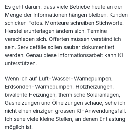
Es geht darum, dass viele Betriebe heute an der
Menge der Informationen hängen bleiben. Kunden
schicken Fotos. Monteure schreiben Stichworte.
Herstellerunterlagen ändern sich. Termine
verschieben sich. Offerten müssen verständlich
sein. Servicefälle sollen sauber dokumentiert
werden. Genau diese Informationsarbeit kann KI
unterstützen.
Wenn ich auf Luft-Wasser-Wärmepumpen,
Erdsonden-Wärmepumpen, Holzheizungen,
bivalente Heizungen, thermische Solaranlagen,
Gasheizungen und Ölheizungen schaue, sehe ich
nicht einen einzigen grossen KI-Anwendungsfall.
Ich sehe viele kleine Stellen, an denen Entlastung
möglich ist.