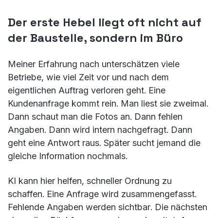
Der erste Hebel liegt oft nicht auf
der Baustelle, sondern im Büro
Meiner Erfahrung nach unterschätzen viele
Betriebe, wie viel Zeit vor und nach dem
eigentlichen Auftrag verloren geht. Eine
Kundenanfrage kommt rein. Man liest sie zweimal.
Dann schaut man die Fotos an. Dann fehlen
Angaben. Dann wird intern nachgefragt. Dann
geht eine Antwort raus. Später sucht jemand die
gleiche Information nochmals.
KI kann hier helfen, schneller Ordnung zu
schaffen. Eine Anfrage wird zusammengefasst.
Fehlende Angaben werden sichtbar. Die nächsten