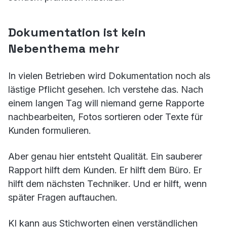
Dokumentation ist kein
Nebenthema mehr
In vielen Betrieben wird Dokumentation noch als
lästige Pflicht gesehen. Ich verstehe das. Nach
einem langen Tag will niemand gerne Rapporte
nachbearbeiten, Fotos sortieren oder Texte für
Kunden formulieren.
Aber genau hier entsteht Qualität. Ein sauberer
Rapport hilft dem Kunden. Er hilft dem Büro. Er
hilft dem nächsten Techniker. Und er hilft, wenn
später Fragen auftauchen.
KI kann aus Stichworten einen verständlichen