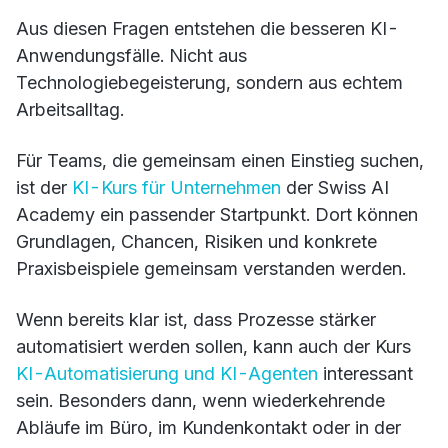
Aus diesen Fragen entstehen die besseren KI-
Anwendungsfälle. Nicht aus
Technologiebegeisterung, sondern aus echtem
Arbeitsalltag.
Für Teams, die gemeinsam einen Einstieg suchen,
ist der
KI-Kurs für Unternehmen
der Swiss AI
Academy ein passender Startpunkt. Dort können
Grundlagen, Chancen, Risiken und konkrete
Praxisbeispiele gemeinsam verstanden werden.
Wenn bereits klar ist, dass Prozesse stärker
automatisiert werden sollen, kann auch der Kurs
KI-Automatisierung und KI-Agenten
interessant
sein. Besonders dann, wenn wiederkehrende
Abläufe im Büro, im Kundenkontakt oder in der