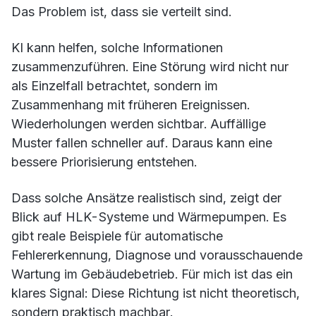
Das Problem ist, dass sie verteilt sind.
KI kann helfen, solche Informationen
zusammenzuführen. Eine Störung wird nicht nur
als Einzelfall betrachtet, sondern im
Zusammenhang mit früheren Ereignissen.
Wiederholungen werden sichtbar. Auffällige
Muster fallen schneller auf. Daraus kann eine
bessere Priorisierung entstehen.
Dass solche Ansätze realistisch sind, zeigt der
Blick auf HLK-Systeme und Wärmepumpen. Es
gibt reale Beispiele für automatische
Fehlererkennung, Diagnose und vorausschauende
Wartung im Gebäudebetrieb. Für mich ist das ein
klares Signal: Diese Richtung ist nicht theoretisch,
sondern praktisch machbar.