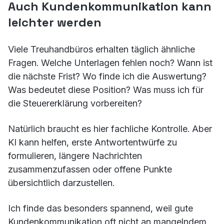
Auch Kundenkommunikation kann
leichter werden
Viele Treuhandbüros erhalten täglich ähnliche
Fragen. Welche Unterlagen fehlen noch? Wann ist
die nächste Frist? Wo finde ich die Auswertung?
Was bedeutet diese Position? Was muss ich für
die Steuererklärung vorbereiten?
Natürlich braucht es hier fachliche Kontrolle. Aber
KI kann helfen, erste Antwortentwürfe zu
formulieren, längere Nachrichten
zusammenzufassen oder offene Punkte
übersichtlich darzustellen.
Ich finde das besonders spannend, weil gute
Kundenkommunikation oft nicht an mangelndem