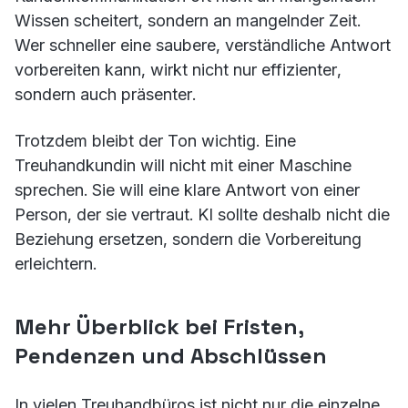
Wissen scheitert, sondern an mangelnder Zeit.
Wer schneller eine saubere, verständliche Antwort
vorbereiten kann, wirkt nicht nur effizienter,
sondern auch präsenter.
Trotzdem bleibt der Ton wichtig. Eine
Treuhandkundin will nicht mit einer Maschine
sprechen. Sie will eine klare Antwort von einer
Person, der sie vertraut. KI sollte deshalb nicht die
Beziehung ersetzen, sondern die Vorbereitung
erleichtern.
Mehr Überblick bei Fristen,
Pendenzen und Abschlüssen
In vielen Treuhandbüros ist nicht nur die einzelne