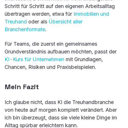
Schritt für Schritt auf den eigenen Arbeitsalltag
übertragen werden, etwa für
Immobilien und
Treuhand
oder als
Übersicht aller
Branchenformate
.
Für Teams, die zuerst ein gemeinsames
Grundverständnis aufbauen möchten, passt der
KI-Kurs für Unternehmen
mit Grundlagen,
Chancen, Risiken und Praxisbeispielen.
Mein Fazit
Ich glaube nicht, dass KI die Treuhandbranche
von heute auf morgen komplett verändert. Aber
ich bin überzeugt, dass sie viele kleine Dinge im
Alltag spürbar erleichtern kann.