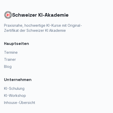
Schweizer KI-Akademie
Praxisnahe, hochwertige KI-Kurse mit
Original-
Zertifikat der Schweizer KI Akademie
Hauptseiten
Termine
Trainer
Blog
Unternehmen
KI-Schulung
KI-Workshop
Inhouse-Übersicht