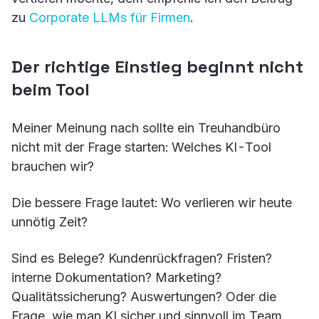
zu
Corporate LLMs für Firmen
.
Der richtige Einstieg beginnt nicht
beim Tool
Meiner Meinung nach sollte ein Treuhandbüro
nicht mit der Frage starten: Welches KI-Tool
brauchen wir?
Die bessere Frage lautet: Wo verlieren wir heute
unnötig Zeit?
Sind es Belege? Kundenrückfragen? Fristen?
interne Dokumentation? Marketing?
Qualitätssicherung? Auswertungen? Oder die
Frage, wie man KI sicher und sinnvoll im Team