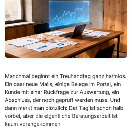
Manchmal beginnt ein Treuhandtag ganz harmlos.
Ein paar neue Mails, einige Belege im Portal, ein
Kunde mit einer Rückfrage zur Auswertung, ein
Abschluss, der noch geprüft werden muss. Und
dann merkt man plötzlich: Der Tag ist schon halb
vorbei, aber die eigentliche Beratungsarbeit ist
kaum vorangekommen.