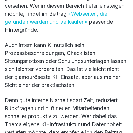
versehen. Wer in diesem Bereich tiefer einsteigen
möchte, findet im Beitrag
«Webseiten, die
gefunden werden und verkaufen»
passende
Hintergründe.
Auch intern kann KI nützlich sein.
Prozessbeschreibungen, Checklisten,
Sitzungsnotizen oder Schulungsunterlagen lassen
sich leichter vorbereiten. Das ist vielleicht nicht
der glamouröseste KI-Einsatz, aber aus meiner
Sicht einer der praktischsten.
Denn gute interne Klarheit spart Zeit, reduziert
Rückfragen und hilft neuen Mitarbeitenden,
schneller produktiv zu werden. Wer dabei das
Thema eigene KI-Infrastruktur und Datenhoheit
vertiefen möchte, dem empfehle ich den Beitrag