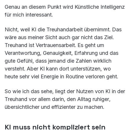
Genau an diesem Punkt wird Künstliche Intelligenz
für mich interessant.
Nicht, weil KI die Treuhandarbeit übernimmt. Das
wäre aus meiner Sicht auch gar nicht das Ziel.
Treuhand ist Vertrauensarbeit. Es geht um
Verantwortung, Genauigkeit, Erfahrung und das
gute Gefühl, dass jemand die Zahlen wirklich
versteht. Aber KI kann dort unterstützen, wo
heute sehr viel Energie in Routine verloren geht.
So wie ich das sehe, liegt der Nutzen von KI in der
Treuhand vor allem darin, den Alltag ruhiger,
übersichtlicher und effizienter zu machen.
KI muss nicht kompliziert sein