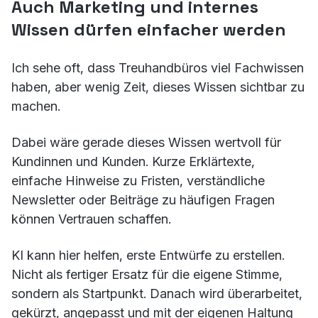
Auch Marketing und internes
Wissen dürfen einfacher werden
Ich sehe oft, dass Treuhandbüros viel Fachwissen
haben, aber wenig Zeit, dieses Wissen sichtbar zu
machen.
Dabei wäre gerade dieses Wissen wertvoll für
Kundinnen und Kunden. Kurze Erklärtexte,
einfache Hinweise zu Fristen, verständliche
Newsletter oder Beiträge zu häufigen Fragen
können Vertrauen schaffen.
KI kann hier helfen, erste Entwürfe zu erstellen.
Nicht als fertiger Ersatz für die eigene Stimme,
sondern als Startpunkt. Danach wird überarbeitet,
gekürzt, angepasst und mit der eigenen Haltung