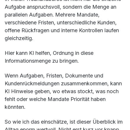
Aufgabe anspruchsvoll, sondern die Menge an
parallelen Aufgaben. Mehrere Mandate,
verschiedene Fristen, unterschiedliche Kunden,
offene Rückfragen und interne Kontrollen laufen
gleichzeitig.
Hier kann KI helfen, Ordnung in diese
Informationsmenge zu bringen.
Wenn Aufgaben, Fristen, Dokumente und
Kundenrückmeldungen zusammenkommen, kann
KI Hinweise geben, wo etwas stockt, was noch
fehlt oder welche Mandate Priorität haben
könnten.
So wie ich das einschätze, ist dieser Überblick im
Alltag enorm wertvoll. Nicht erst kurz vor knapp