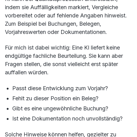
indem sie Auffälligkeiten markiert, Vergleiche
vorbereitet oder auf fehlende Angaben hinweist.
Zum Beispiel bei Buchungen, Belegen,
Vorjahreswerten oder Dokumentationen.
Für mich ist dabei wichtig: Eine KI liefert keine
endgültige fachliche Beurteilung. Sie kann aber
Fragen stellen, die sonst vielleicht erst später
auffallen würden.
Passt diese Entwicklung zum Vorjahr?
Fehlt zu dieser Position ein Beleg?
Gibt es eine ungewöhnliche Buchung?
Ist eine Dokumentation noch unvollständig?
Solche Hinweise können helfen, gezielter zu