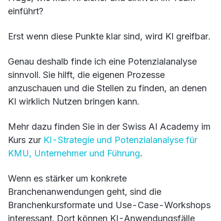
einführt?
Erst wenn diese Punkte klar sind, wird KI greifbar.
Genau deshalb finde ich eine Potenzialanalyse
sinnvoll. Sie hilft, die eigenen Prozesse
anzuschauen und die Stellen zu finden, an denen
KI wirklich Nutzen bringen kann.
Mehr dazu finden Sie in der Swiss AI Academy im
Kurs zur
KI-Strategie und Potenzialanalyse für
KMU, Unternehmer und Führung
.
Wenn es stärker um konkrete
Branchenanwendungen geht, sind die
Branchenkursformate und Use-Case-Workshops
interessant. Dort können KI-Anwendungsfälle