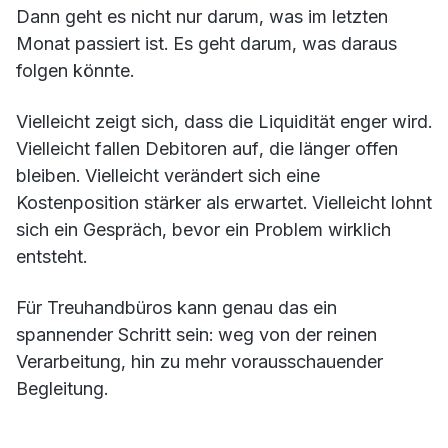
Dann geht es nicht nur darum, was im letzten
Monat passiert ist. Es geht darum, was daraus
folgen könnte.
Vielleicht zeigt sich, dass die Liquidität enger wird.
Vielleicht fallen Debitoren auf, die länger offen
bleiben. Vielleicht verändert sich eine
Kostenposition stärker als erwartet. Vielleicht lohnt
sich ein Gespräch, bevor ein Problem wirklich
entsteht.
Für Treuhandbüros kann genau das ein
spannender Schritt sein: weg von der reinen
Verarbeitung, hin zu mehr vorausschauender
Begleitung.