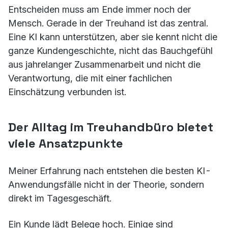
Entscheiden muss am Ende immer noch der
Mensch. Gerade in der Treuhand ist das zentral.
Eine KI kann unterstützen, aber sie kennt nicht die
ganze Kundengeschichte, nicht das Bauchgefühl
aus jahrelanger Zusammenarbeit und nicht die
Verantwortung, die mit einer fachlichen
Einschätzung verbunden ist.
Der Alltag im Treuhandbüro bietet
viele Ansatzpunkte
Meiner Erfahrung nach entstehen die besten KI-
Anwendungsfälle nicht in der Theorie, sondern
direkt im Tagesgeschäft.
Ein Kunde lädt Belege hoch. Einige sind