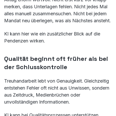
merken, dass Unterlagen fehlen. Nicht jedes Mal
alles manuell zusammensuchen. Nicht bei jedem
Mandat neu überlegen, was als Nächstes ansteht.
KI kann hier wie ein zusätzlicher Blick auf die
Pendenzen wirken.
Qualität beginnt oft früher als bei
der Schlusskontrolle
Treuhandarbeit lebt von Genauigkeit. Gleichzeitig
entstehen Fehler oft nicht aus Unwissen, sondern
aus Zeitdruck, Medienbrüchen oder
unvollständigen Informationen.
KI kann bei Qualitätsprozessen unterstützen,