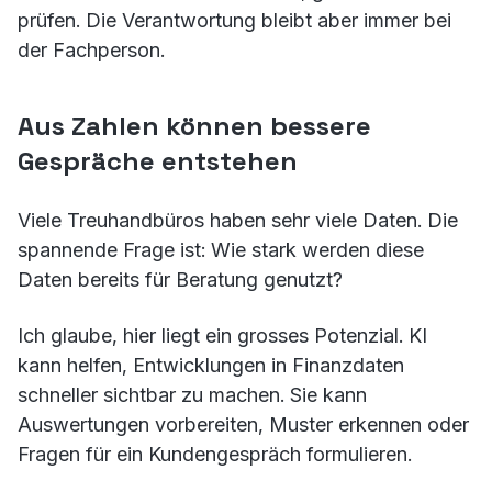
prüfen. Die Verantwortung bleibt aber immer bei
der Fachperson.
Aus Zahlen können bessere
Gespräche entstehen
Viele Treuhandbüros haben sehr viele Daten. Die
spannende Frage ist: Wie stark werden diese
Daten bereits für Beratung genutzt?
Ich glaube, hier liegt ein grosses Potenzial. KI
kann helfen, Entwicklungen in Finanzdaten
schneller sichtbar zu machen. Sie kann
Auswertungen vorbereiten, Muster erkennen oder
Fragen für ein Kundengespräch formulieren.