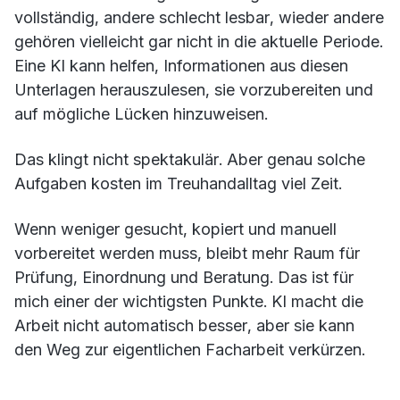
vollständig, andere schlecht lesbar, wieder andere
gehören vielleicht gar nicht in die aktuelle Periode.
Eine KI kann helfen, Informationen aus diesen
Unterlagen herauszulesen, sie vorzubereiten und
auf mögliche Lücken hinzuweisen.
Das klingt nicht spektakulär. Aber genau solche
Aufgaben kosten im Treuhandalltag viel Zeit.
Wenn weniger gesucht, kopiert und manuell
vorbereitet werden muss, bleibt mehr Raum für
Prüfung, Einordnung und Beratung. Das ist für
mich einer der wichtigsten Punkte. KI macht die
Arbeit nicht automatisch besser, aber sie kann
den Weg zur eigentlichen Facharbeit verkürzen.