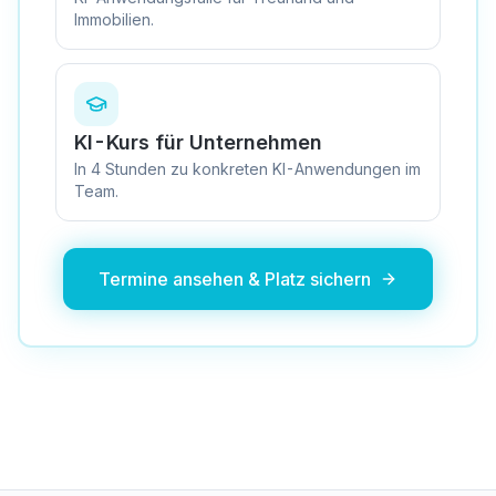
Immobilien.
KI-Kurs für Unternehmen
In 4 Stunden zu konkreten KI-Anwendungen im
Team.
Termine ansehen & Platz sichern