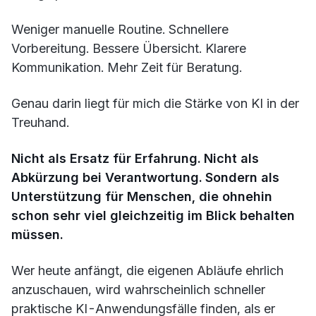
Weniger manuelle Routine. Schnellere
Vorbereitung. Bessere Übersicht. Klarere
Kommunikation. Mehr Zeit für Beratung.
Genau darin liegt für mich die Stärke von KI in der
Treuhand.
Nicht als Ersatz für Erfahrung. Nicht als
Abkürzung bei Verantwortung. Sondern als
Unterstützung für Menschen, die ohnehin
schon sehr viel gleichzeitig im Blick behalten
müssen.
Wer heute anfängt, die eigenen Abläufe ehrlich
anzuschauen, wird wahrscheinlich schneller
praktische KI-Anwendungsfälle finden, als er