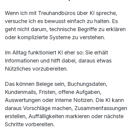
Wenn ich mit Treuhandbüros über KI spreche,
versuche ich es bewusst einfach zu halten. Es
geht nicht darum, technische Begriffe zu erklären
oder komplizierte Systeme zu verstehen.
Im Alltag funktioniert KI eher so: Sie erhält
Informationen und hilft dabei, daraus etwas
Nützliches vorzubereiten.
Das können Belege sein, Buchungsdaten,
Kundenmails, Fristen, offene Aufgaben,
Auswertungen oder interne Notizen. Die KI kann
daraus Vorschläge machen, Zusammenfassungen
erstellen, Auffälligkeiten markieren oder nächste
Schritte vorbereiten.