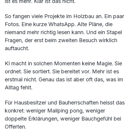
ist es mehr. Klar ist das nicht.
So fangen viele Projekte im Holzbau an. Ein paar
Fotos. Eine kurze WhatsApp. Alte Pläne, die
niemand mehr richtig lesen kann. Und ein Stapel
Fragen, der erst beim zweiten Besuch wirklich
auftaucht.
KI macht in solchen Momenten keine Magie. Sie
ordnet. Sie sortiert. Sie bereitet vor. Mehr ist es
erstmal nicht. Genau das ist aber oft das, was im
Alltag fehlt.
Für Hausbesitzer und Bauherrschaften heisst das
konkret: weniger Mailping pong, weniger
doppelte Erklärungen, weniger Bauchgefühl bei
Offerten.