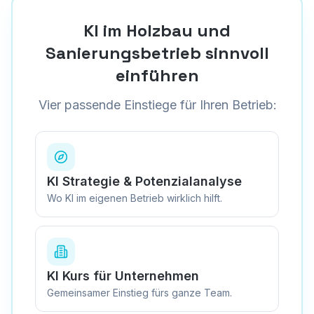
KI im Holzbau und
Sanierungsbetrieb sinnvoll
einführen
Vier passende Einstiege für Ihren Betrieb:
KI Strategie & Potenzialanalyse
Wo KI im eigenen Betrieb wirklich hilft.
KI Kurs für Unternehmen
Gemeinsamer Einstieg fürs ganze Team.