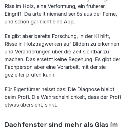
Riss im Holz, eine Verformung, ein früherer
Eingriff. Da urteilt niemand seriös aus der Ferne,
und schon gar nicht eine App.
Es gibt aber bereits Forschung, in der KI hilft,
Risse in Holztragwerken auf Bildern zu erkennen
und Veränderungen über die Zeit sichtbar zu
machen. Das ersetzt keine Begehung. Es gibt der
Fachperson aber eine Vorarbeit, mit der sie
gezielter prüfen kann.
Für Eigentümer heisst das: Die Diagnose bleibt
beim Profi. Die Wahrscheinlichkeit, dass der Profi
etwas übersieht, sinkt.
Dachfenster sind mehr als Glas im