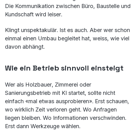
Die Kommunikation zwischen Büro, Baustelle und
Kundschaft wird leiser.
Klingt unspektakulär. Ist es auch. Aber wer schon
einmal einen Umbau begleitet hat, weiss, wie viel
davon abhängt.
Wie ein Betrieb sinnvoll einsteigt
Wer als Holzbauer, Zimmerei oder
Sanierungsbetrieb mit KI startet, sollte nicht
einfach «mal etwas ausprobieren». Erst schauen,
wo wirklich Zeit verloren geht. Wo Anfragen
liegen bleiben. Wo Informationen verschwinden.
Erst dann Werkzeuge wählen.