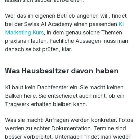
Wer das im eigenen Betrieb angehen will, findet
bei der Swiss AI Academy einen passenden
KI
Marketing Kurs
, in dem genau solche Themen
praxisnah laufen. Fachliche Aussagen muss man
danach selbst prüfen, klar.
Was Hausbesitzer davon haben
KI baut kein Dachfenster ein. Sie macht keinen
Balken heile. Sie entscheidet auch nicht, ob ein
Tragwerk erhalten bleiben kann.
Was sie macht: Anfragen werden konkreter. Fotos
werden zu echter Dokumentation. Termine sind
besser vorbereitet. Unterlagen findet man wieder.