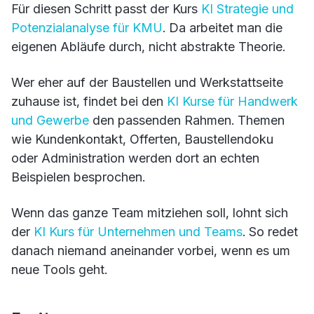
Für diesen Schritt passt der Kurs
KI Strategie und
Potenzialanalyse für KMU
. Da arbeitet man die
eigenen Abläufe durch, nicht abstrakte Theorie.
Wer eher auf der Baustellen und Werkstattseite
zuhause ist, findet bei den
KI Kurse für Handwerk
und Gewerbe
den passenden Rahmen. Themen
wie Kundenkontakt, Offerten, Baustellendoku
oder Administration werden dort an echten
Beispielen besprochen.
Wenn das ganze Team mitziehen soll, lohnt sich
der
KI Kurs für Unternehmen und Teams
. So redet
danach niemand aneinander vorbei, wenn es um
neue Tools geht.