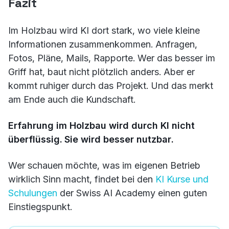
Fazit
Im Holzbau wird KI dort stark, wo viele kleine
Informationen zusammenkommen. Anfragen,
Fotos, Pläne, Mails, Rapporte. Wer das besser im
Griff hat, baut nicht plötzlich anders. Aber er
kommt ruhiger durch das Projekt. Und das merkt
am Ende auch die Kundschaft.
Erfahrung im Holzbau wird durch KI nicht
überflüssig. Sie wird besser nutzbar.
Wer schauen möchte, was im eigenen Betrieb
wirklich Sinn macht, findet bei den
KI Kurse und
Schulungen
der Swiss AI Academy einen guten
Einstiegspunkt.