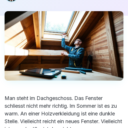
Man steht im Dachgeschoss. Das Fenster
schliesst nicht mehr richtig. Im Sommer ist es zu
warm. An einer Holzverkleidung ist eine dunkle
Stelle. Vielleicht reicht ein neues Fenster. Vielleicht