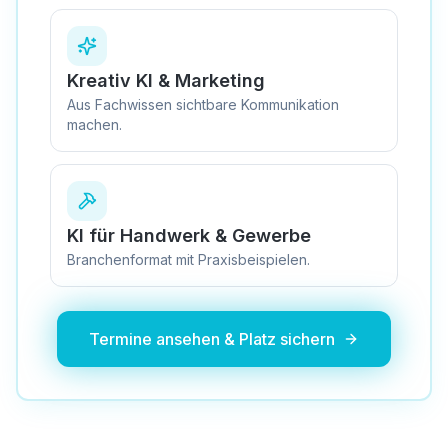
Kreativ KI & Marketing
Aus Fachwissen sichtbare Kommunikation
machen.
KI für Handwerk & Gewerbe
Branchenformat mit Praxisbeispielen.
Termine ansehen & Platz sichern