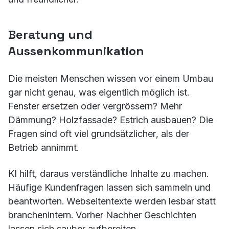
Beratung und
Aussenkommunikation
Die meisten Menschen wissen vor einem Umbau
gar nicht genau, was eigentlich möglich ist.
Fenster ersetzen oder vergrössern? Mehr
Dämmung? Holzfassade? Estrich ausbauen? Die
Fragen sind oft viel grundsätzlicher, als der
Betrieb annimmt.
KI hilft, daraus verständliche Inhalte zu machen.
Häufige Kundenfragen lassen sich sammeln und
beantworten. Webseitentexte werden lesbar statt
branchenintern. Vorher Nachher Geschichten
lassen sich sauber aufbereiten.