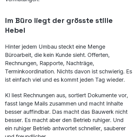
Im Büro liegt der grösste stille
Hebel
Hinter jedem Umbau steckt eine Menge
Büroarbeit, die kein Kunde sieht. Offerten,
Rechnungen, Rapporte, Nachträge,
Terminkoordination. Nichts davon ist schwierig. Es
ist einfach viel und es kommt jeden Tag wieder.
KI liest Rechnungen aus, sortiert Dokumente vor,
fasst lange Mails zusammen und macht Inhalte
besser auffindbar. Das macht das Bauwerk nicht
besser. Es macht aber den Betrieb ruhiger. Und
ein ruhiger Betrieb antwortet schneller, sauberer
und freundlicher.