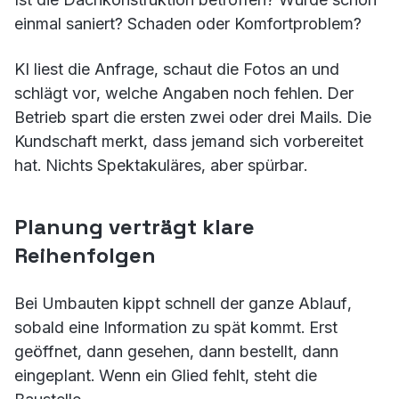
einmal saniert? Schaden oder Komfortproblem?
KI liest die Anfrage, schaut die Fotos an und
schlägt vor, welche Angaben noch fehlen. Der
Betrieb spart die ersten zwei oder drei Mails. Die
Kundschaft merkt, dass jemand sich vorbereitet
hat. Nichts Spektakuläres, aber spürbar.
Planung verträgt klare
Reihenfolgen
Bei Umbauten kippt schnell der ganze Ablauf,
sobald eine Information zu spät kommt. Erst
geöffnet, dann gesehen, dann bestellt, dann
eingeplant. Wenn ein Glied fehlt, steht die