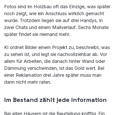
Fotos sind im Holzbau oft das Einzige, was später
noch zeigt, wie ein Anschluss wirklich gemacht
wurde. Trotzdem liegen sie auf drei Handys, in
zwei Chats und einem Mailverlauf. Sechs Monate
später findet sie niemand mehr.
KI ordnet Bilder einem Projekt zu, beschreibt, was
zu sehen ist, und legt sie nachvollziehbar ab. Vor
allem für Arbeiten, die danach hinter Wand oder
Dämmung verschwinden, ist das Gold wert. Bei
einer Reklamation drei Jahre später muss man
dann nicht mehr raten.
Im Bestand zählt jede Information
Bei alten Häusern ist die Beurteilung knifflig. Ein