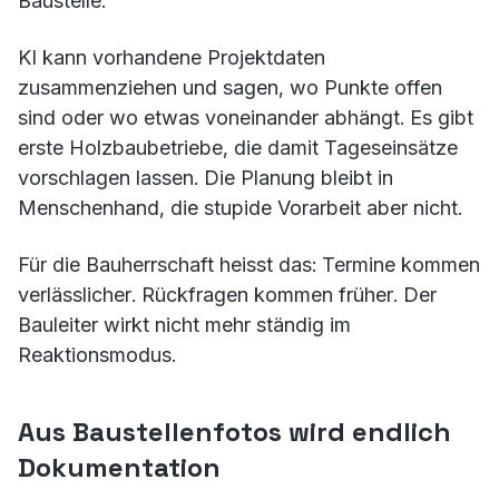
Baustelle.
KI kann vorhandene Projektdaten
zusammenziehen und sagen, wo Punkte offen
sind oder wo etwas voneinander abhängt. Es gibt
erste Holzbaubetriebe, die damit Tageseinsätze
vorschlagen lassen. Die Planung bleibt in
Menschenhand, die stupide Vorarbeit aber nicht.
Für die Bauherrschaft heisst das: Termine kommen
verlässlicher. Rückfragen kommen früher. Der
Bauleiter wirkt nicht mehr ständig im
Reaktionsmodus.
Aus Baustellenfotos wird endlich
Dokumentation