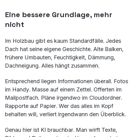
Eine bessere Grundlage, mehr
nicht
Im Holzbau gibt es kaum Standardfälle. Jedes
Dach hat seine eigene Geschichte. Alte Balken,
frühere Umbauten, Feuchtigkeit, Dämmung,
Dachneigung. Alles hängt zusammen.
Entsprechend liegen Informationen überall. Fotos
im Handy. Masse auf einem Zettel. Offerten im
Mailpostfach. Pläne irgendwo im Cloudordner.
Rapporte auf Papier. Wer das alles im Kopf
behalten will, verliert irgendwann den Überblick.
Genau hier ist KI brauchbar. Man wirft Texte,