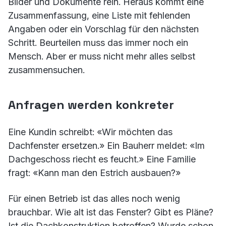
Bilder und Dokumente rein. Heraus kommt eine
Zusammenfassung, eine Liste mit fehlenden
Angaben oder ein Vorschlag für den nächsten
Schritt. Beurteilen muss das immer noch ein
Mensch. Aber er muss nicht mehr alles selbst
zusammensuchen.
Anfragen werden konkreter
Eine Kundin schreibt: «Wir möchten das
Dachfenster ersetzen.» Ein Bauherr meldet: «Im
Dachgeschoss riecht es feucht.» Eine Familie
fragt: «Kann man den Estrich ausbauen?»
Für einen Betrieb ist das alles noch wenig
brauchbar. Wie alt ist das Fenster? Gibt es Pläne?
Ist die Dachkonstruktion betroffen? Wurde schon