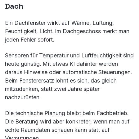
Dach
Ein Dachfenster wirkt auf Wärme, Lüftung,
Feuchtigkeit, Licht. Im Dachgeschoss merkt man
jeden Fehler sofort.
Sensoren für Temperatur und Luftfeuchtigkeit sind
heute günstig. Mit etwas KI dahinter werden
daraus Hinweise oder automatische Steuerungen.
Beim Fensterersatz lohnt es sich, das gleich
mitzudenken, statt zwei Jahre später
nachzurüsten.
Die technische Planung bleibt beim Fachbetrieb.
Die Beratung wird aber konkreter, wenn man auf
echte Raumdaten schauen kann statt auf
Vermutungen.