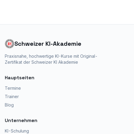
Schweizer KI-Akademie
Praxisnahe, hochwertige KI-Kurse mit
Original-
Zertifikat der Schweizer KI Akademie
Hauptseiten
Termine
Trainer
Blog
Unternehmen
KI-Schulung